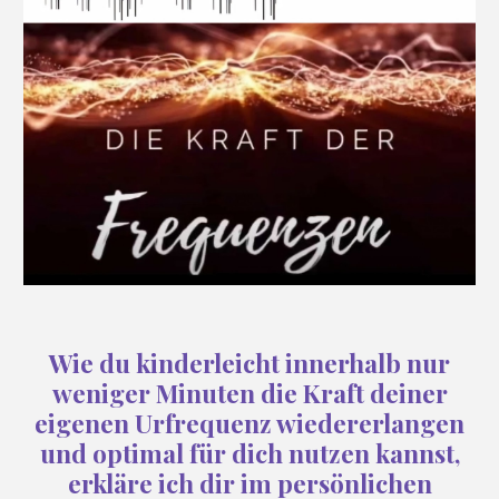
Wie du kinderleicht innerhalb nur
weniger Minuten die Kraft deiner
eigenen Urfrequenz wiedererlangen
und optimal für dich nutzen kannst,
erkläre ich dir im persönlichen