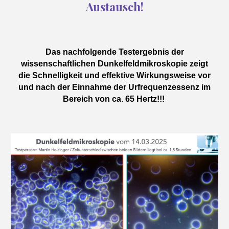
Austausch!
Das nachfolgende Testergebnis der
wissenschaftlichen Dunkelfeldmikroskopie zeigt
die Schnelligkeit und effektive Wirkungsweise vor
und nach der Einnahme der Urfrequenzessenz im
Bereich von ca. 65 Hertz!!!